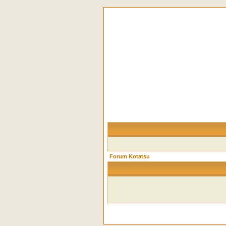
Forum Kotatsu