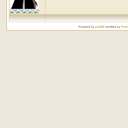
Powered by
phpBB
modified by
Prze