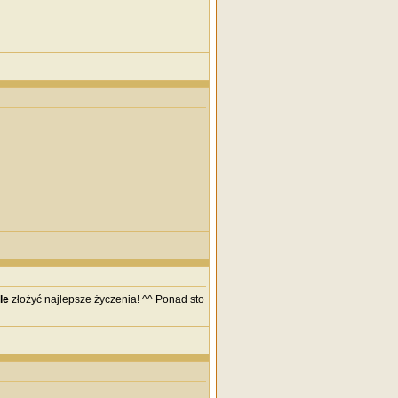
le
złożyć najlepsze życzenia! ^^ Ponad sto