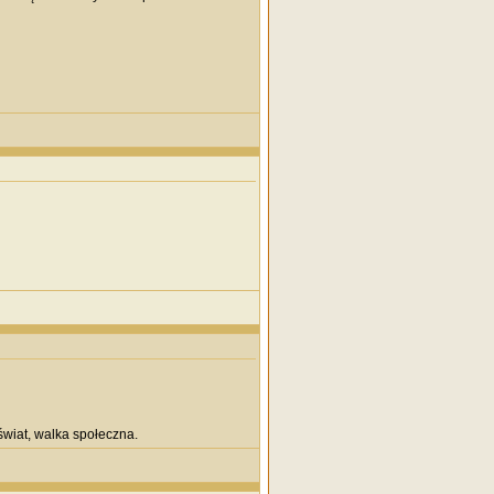
wiat, walka społeczna.