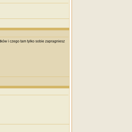
ków i czego tam tylko sobie zapragniesz