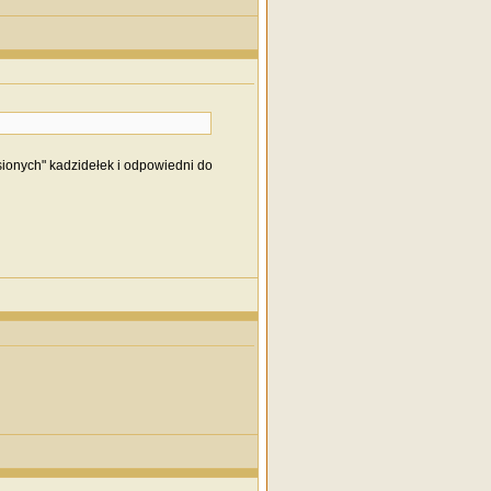
ionych" kadzidełek i odpowiedni do