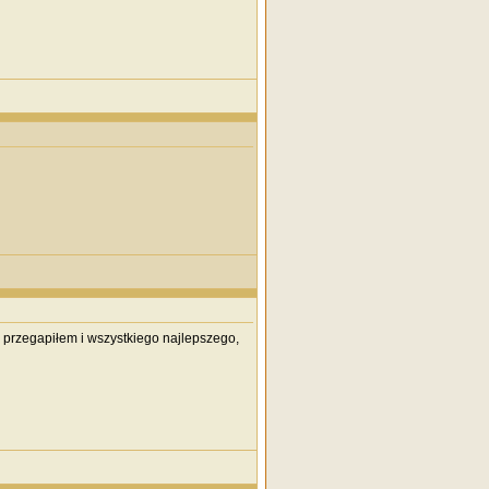
ch przegapiłem i wszystkiego najlepszego,