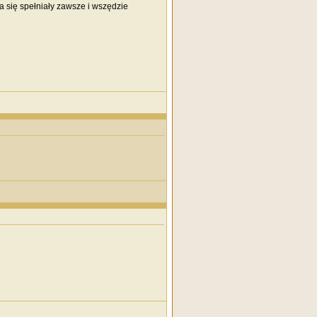
 się spełniały zawsze i wszędzie