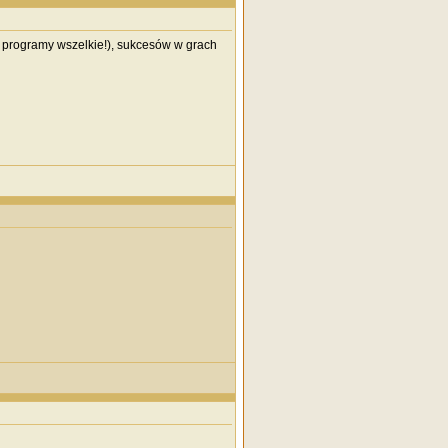
 i programy wszelkie!), sukcesów w grach