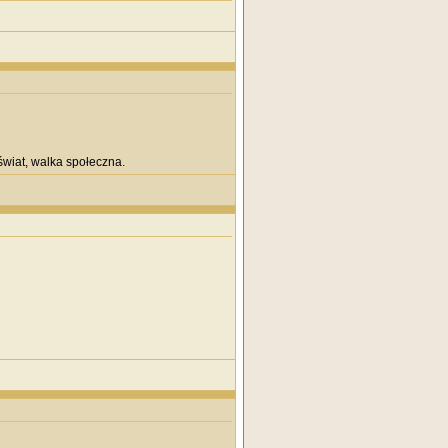
wiat, walka społeczna.