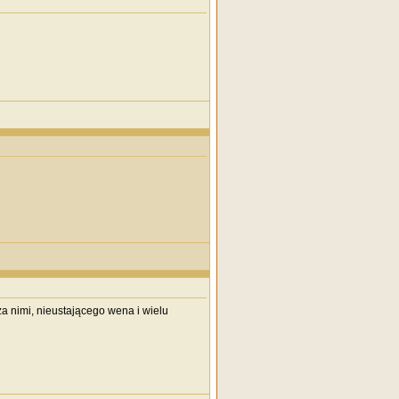
a nimi, nieustającego wena i wielu