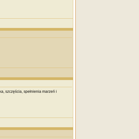
a, szczęścia, spełnienia marzeń i