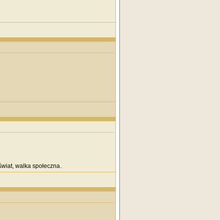
wiat, walka społeczna.