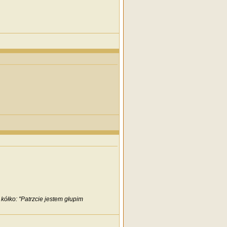
kółko: "Patrzcie jestem głupim