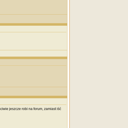
ciwie jeszcze robi na forum, zamiast iść