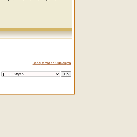
Dodaj temat do Ulubionych
: