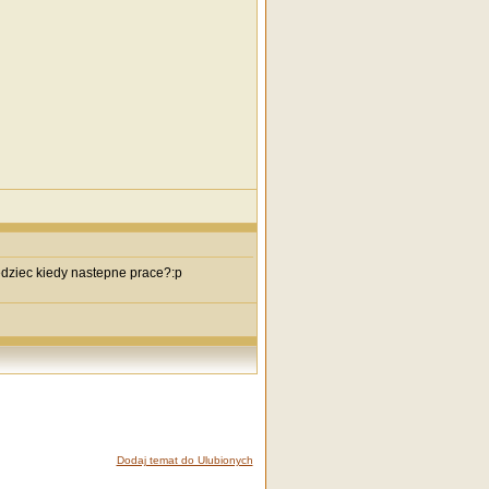
dziec kiedy nastepne prace?:p
Dodaj temat do Ulubionych