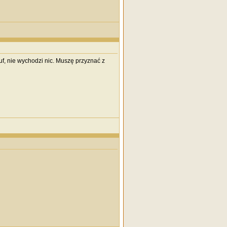
uf, nie wychodzi nic. Muszę przyznać z