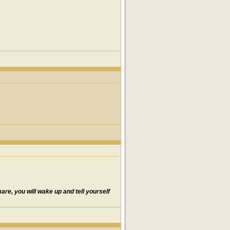
re, you will wake up and tell yourself