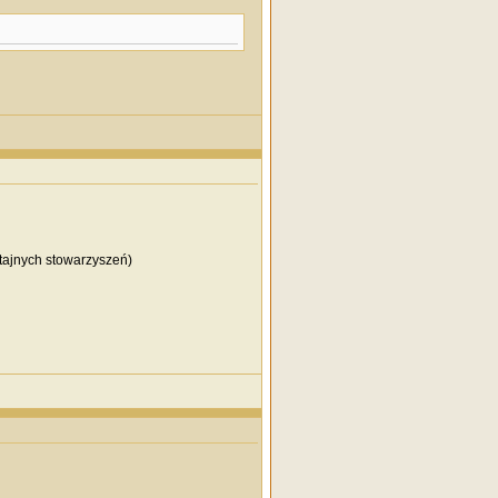
 tajnych stowarzyszeń)