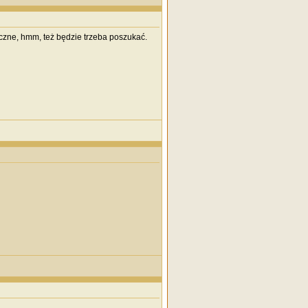
tyczne, hmm, też będzie trzeba poszukać.