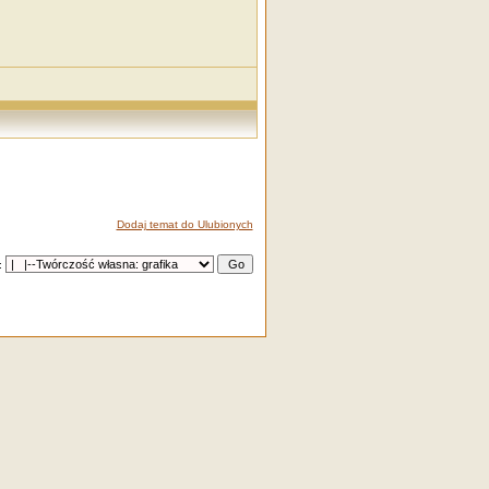
Dodaj temat do Ulubionych
: