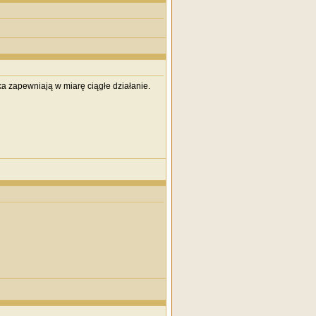
ka zapewniają w miarę ciągłe działanie.