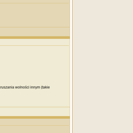
aruszania wolności innym (takie