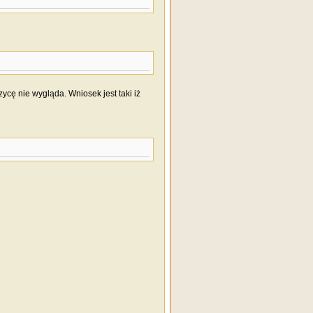
ycę nie wygląda. Wniosek jest taki iż