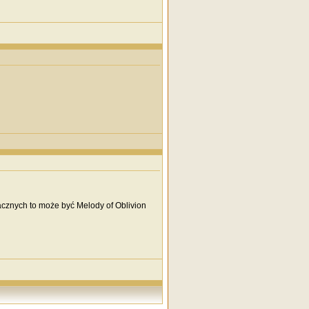
wacznych to może być Melody of Oblivion