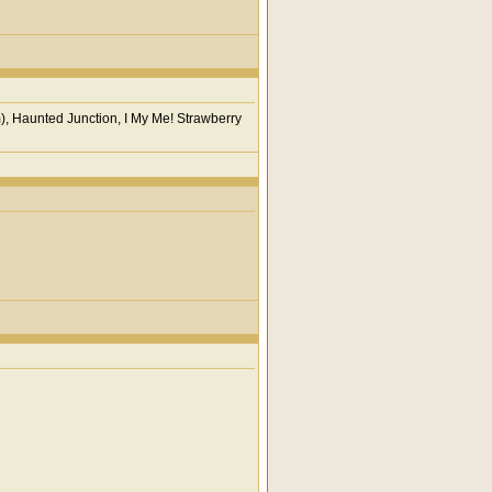
), Haunted Junction, I My Me! Strawberry